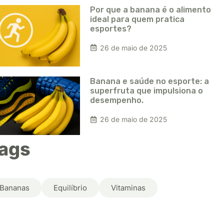
Por que a banana é o alimento
ideal para quem pratica
esportes?
26 de maio de 2025
Banana e saúde no esporte: a
superfruta que impulsiona o
desempenho.
26 de maio de 2025
ags
Bananas
Equilíbrio
Vitaminas