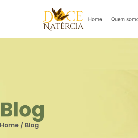
Home
Quem som
Blog
Home
/
Blog