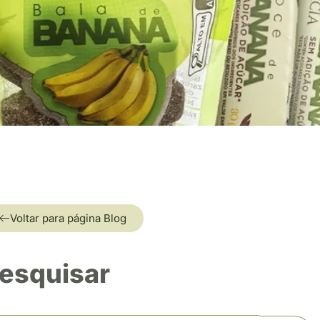
Voltar para página Blog
esquisar