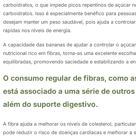
carboidratos, o que impede picos repentinos de açúcar 
carboidratos. Isso é especialmente benéfico para pessoa
desejam manter um peso saudável, pois ajuda a controlar 
rápidas nos níveis de energia.
A capacidade das bananas de ajudar a controlar o açúca
nutricional rico em fibras, torna-as uma excelente escolha
equilibradas, promovendo saciedade e estabilizando a en
O consumo regular de fibras, como a
está associado a uma série de outros
além do suporte digestivo.
A fibra ajuda a melhorar os níveis de colesterol, particul
pode reduzir o risco de doenças cardíacas e melhorar a 