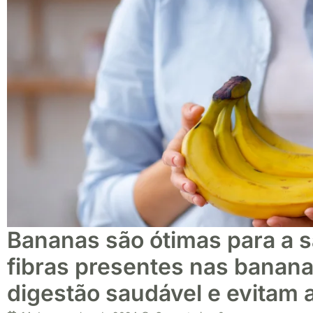
Bananas são ótimas para a s
fibras presentes nas bana
digestão saudável e evitam 