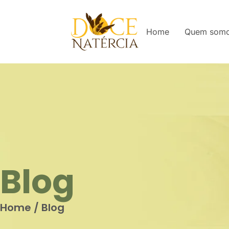
Home
Quem som
Blog
Home
/
Blog