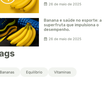
26 de maio de 2025
Banana e saúde no esporte: a
superfruta que impulsiona o
desempenho.
26 de maio de 2025
ags
Bananas
Equilíbrio
Vitaminas