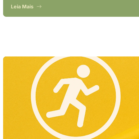
Leia Mais