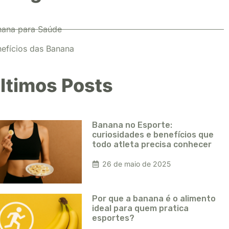
nana para Saúde
efícios das Banana
ltimos Posts
Banana no Esporte:
curiosidades e benefícios que
todo atleta precisa conhecer
26 de maio de 2025
Por que a banana é o alimento
ideal para quem pratica
esportes?