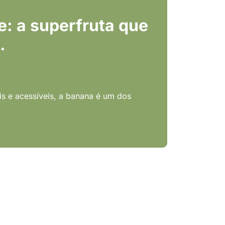
: a superfruta que
.
s e acessíveis, a banana é um dos