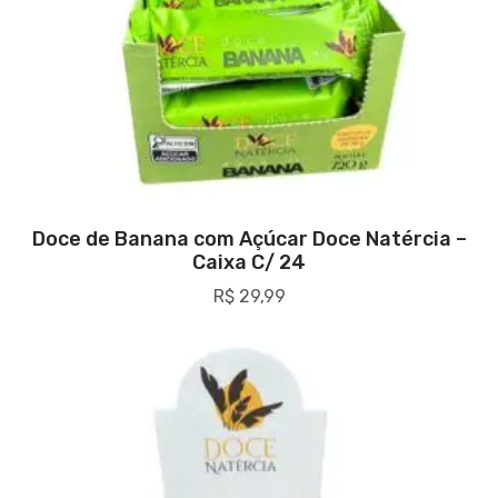
Doce de Banana com Açúcar Doce Natércia –
Caixa C/ 24
R$
29,99