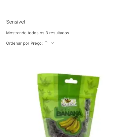
Sensível
Mostrando todos os 3 resultados
Ordenar por Preço: