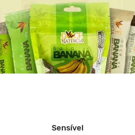
Sensível