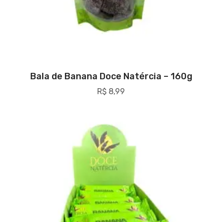
Bala de Banana Doce Natércia – 160g
R$
8,99