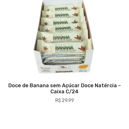
Doce de Banana sem Açúcar Doce Natércia –
Caixa C/24
R$
29,99